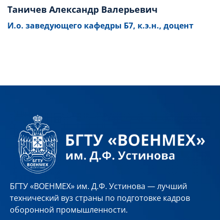
Таничев Александр Валерьевич
И.о. заведующего кафедры Б7, к.э.н., доцент
БГТУ «ВОЕНМЕХ» им. Д.Ф. Устинова — лучший
технический вуз страны по подготовке кадров
оборонной промышленности.