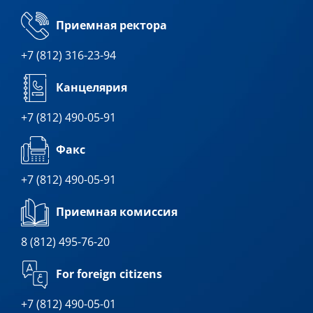
Приемная ректора
+7 (812) 316-23-94
Канцелярия
+7 (812) 490-05-91
Факс
+7 (812) 490-05-91
Приемная комиссия
8 (812) 495-76-20
For foreign citizens
+7 (812) 490-05-01