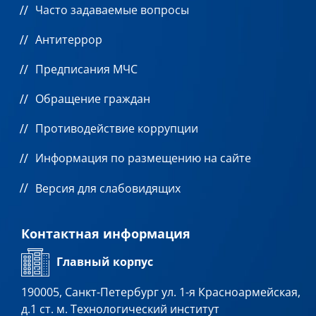
Часто задаваемые вопросы
Антитеррор
Предписания МЧС
Обращение граждан
Противодействие коррупции
Информация по размещению на сайте
Версия для слабовидящих
Контактная информация
Главный корпус
190005, Санкт-Петербург ул. 1-я Красноармейская,
д.1 ст. м. Технологический институт