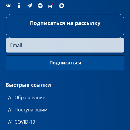
Подписаться на рассылку
Быстрые ссылки
Образование
Поступающим
COVID-19