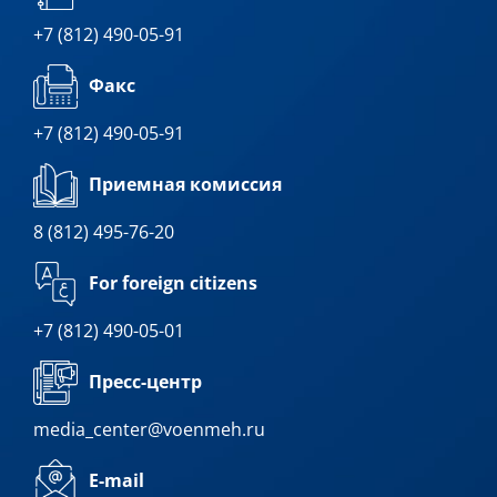
+7 (812) 490-05-91
Факс
+7 (812) 490-05-91
Приемная комиссия
8 (812) 495-76-20
For foreign citizens
+7 (812) 490-05-01
Пресс-центр
media_center@voenmeh.ru
E-mail