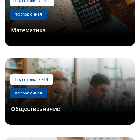
Математика
Подготовка к ЕГЭ
Форма: очная, ДОТ
Обществознание