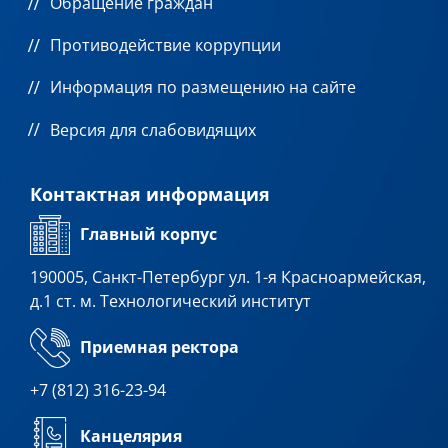
Обращение граждан
Противодействие коррупции
Информация по размещению на сайте
Версия для слабовидящих
Контактная информация
Главный корпус
190005, Санкт-Петербург ул. 1-я Красноармейская,
д.1 ст. м. Технологический институт
Приемная ректора
+7 (812) 316-23-94
Канцелярия