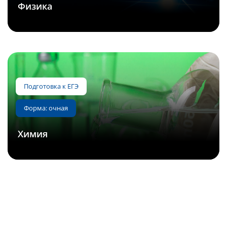
Физика
Подготовка к ОГЭ
Форма: очная
Химия
Подготовка к ЕГЭ
Форма: очная, ДОТ