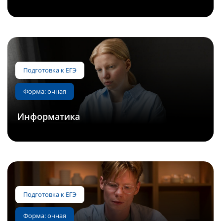
Подготовка к ЕГЭ
Форма: очная
Информатика
Подготовка к ЕГЭ