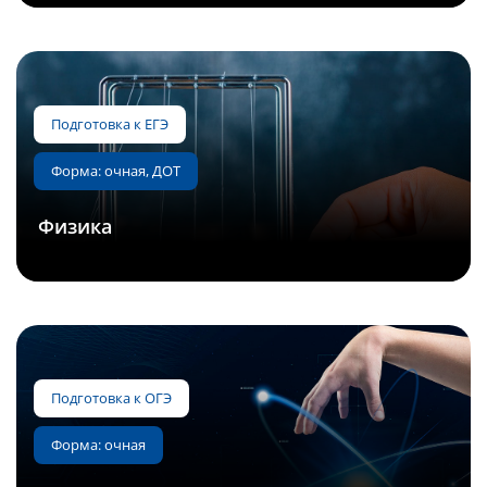
Подготовка к ЕГЭ
Физика
Форма: очная