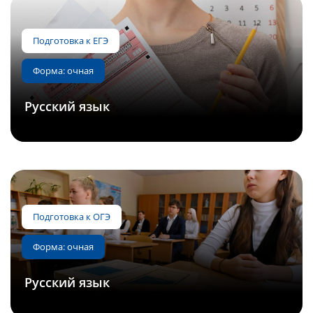
Подготовка к ОГЭ
Форма: очная
Русский язык
Подготовка к ЕГЭ
Форма: очная
Русский язык