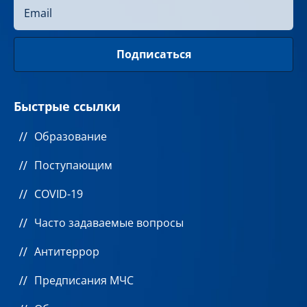
Подготовка к ЕГЭ
Быстрые ссылки
Форма: очная
Образование
Поступающим
COVID-19
Часто задаваемые вопросы
Антитеррор
Предписания МЧС