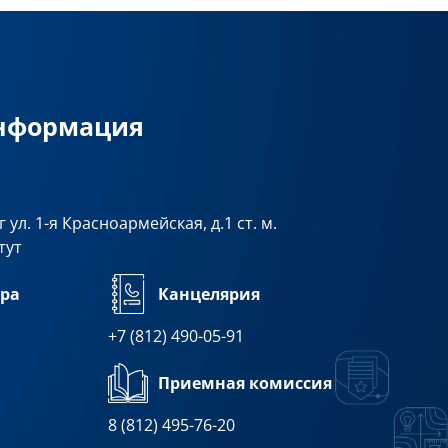
информация
 ул. 1-я Красноармейская, д.1 ст. м.
тут
ра
Канцелярия
+7 (812) 490-05-91
Приемная комиссия
8 (812) 495-76-20