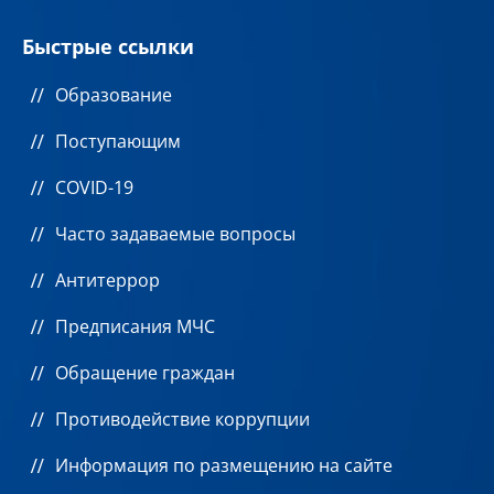
Быстрые ссылки
Образование
Поступающим
COVID-19
Часто задаваемые вопросы
Антитеррор
Предписания МЧС
Обращение граждан
Противодействие коррупции
Информация по размещению на сайте