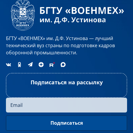
БГТУ «ВОЕНМЕХ» им. Д.Ф. Устинова — лучший
технический вуз страны по подготовке кадров
оборонной промышленности.
Подписаться на рассылку