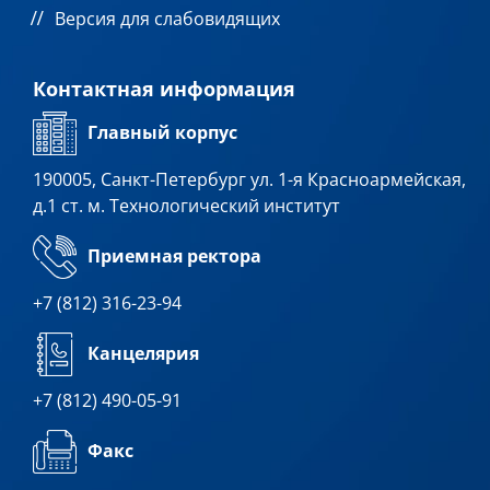
Версия для слабовидящих
Контактная информация
Главный корпус
190005, Санкт-Петербург ул. 1-я Красноармейская,
д.1 ст. м. Технологический институт
Приемная ректора
+7 (812) 316-23-94
Канцелярия
+7 (812) 490-05-91
Факс