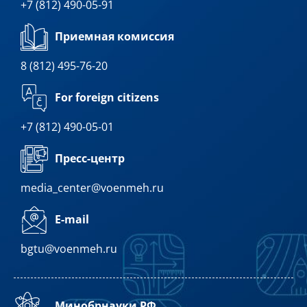
+7 (812) 490-05-91
Приемная комиссия
8 (812) 495-76-20
For foreign citizens
+7 (812) 490-05-01
Пресс-центр
media_center@voenmeh.ru
E-mail
bgtu@voenmeh.ru
Минобрнауки РФ