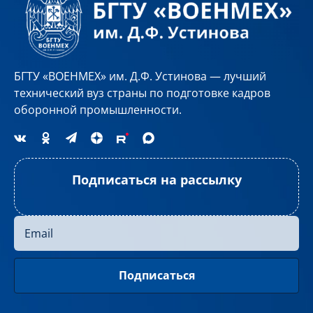
БГТУ «ВОЕНМЕХ» им. Д.Ф. Устинова — лучший
технический вуз страны по подготовке кадров
оборонной промышленности.
Подписаться на рассылку