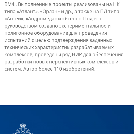
ВМФ. Выполненные проекты реализованы на НК
типа «Атлант», «Орлан» и др., а также на ПЛ типа
«Антей», «Андромеда» и «Ясень». Под его
руководством создано экспериментальное и
полигонное оборудование для проведения
испытаний с целью подтверждения заданных
технических характеристик разрабатываемых
комплексов, проведены ряд НИР для обеспечения
разработки новых перспективных комплексов и
систем. Автор более 110 изобретений.