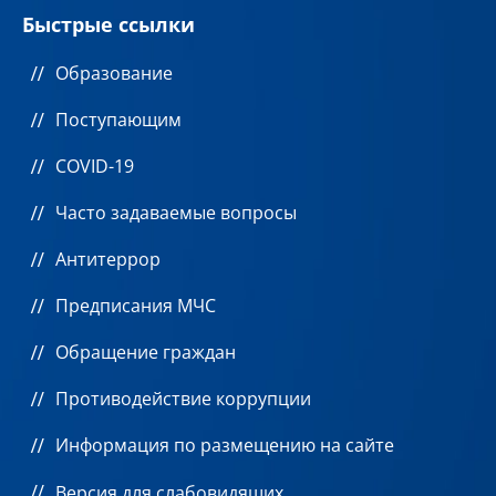
Быстрые ссылки
Образование
Поступающим
COVID-19
Часто задаваемые вопросы
Антитеррор
Предписания МЧС
Обращение граждан
Противодействие коррупции
Информация по размещению на сайте
Версия для слабовидящих