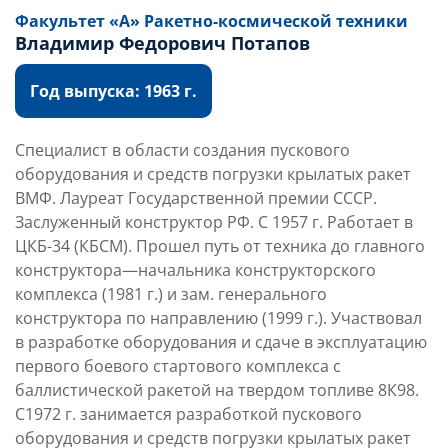
Факультет «А» Ракетно-космической техники
Владимир Федорович Потапов
Год выпуска: 1963 г.
Специалист в области создания пускового
оборудования и средств погрузки крылатых ракет
ВМФ. Лауреат Государственной премии СССР.
Заслуженный конструктор РФ. С 1957 г. Работает в
ЦКБ-34 (КБСМ). Прошел путь от техника до главного
конструктора—начальника конструкторского
комплекса (1981 г.) и зам. генерального
конструктора по направлению (1999 г.). Участвовал
в разработке оборудования и сдаче в эксплуатацию
первого боевого стартового комплекса с
баллистической ракетой на твердом топливе 8К98.
С1972 г. занимается разработкой пускового
оборудования и средств погрузки крылатых ракет