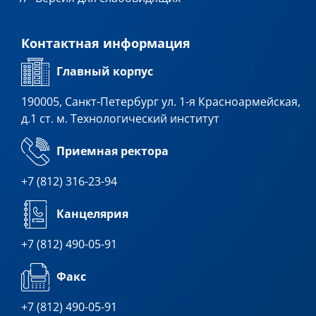
Контактная информация
Главный корпус
190005, Санкт-Петербург ул. 1-я Красноармейская,
д.1 ст. м. Технологический институт
Приемная ректора
+7 (812) 316-23-94
Канцелярия
+7 (812) 490-05-91
Факс
+7 (812) 490-05-91