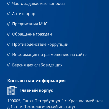
Часто задаваемые вопросы
Антитеррор
Предписания МЧС
Обращение граждан
Противодействие коррупции
Информация по размещению на сайте
Версия для слабовидящих
Контактная информация
Главный корпус
190005, Санкт-Петербург ул. 1-я Красноармейская,
д.1 ст. м. Технологический институт