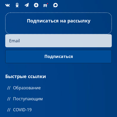
Подписаться на рассылку
Быстрые ссылки
Образование
Поступающим
COVID-19