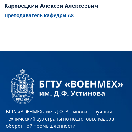
Каровецкий Алексей Алексеевич
Преподаватель кафедры А8
БГТУ «ВОЕНМЕХ» им. Д.Ф. Устинова — лучший
технический вуз страны по подготовке кадров
оборонной промышленности.