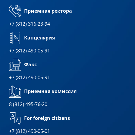
Приемная ректора
+7 (812) 316-23-94
Канцелярия
+7 (812) 490-05-91
Факс
+7 (812) 490-05-91
Приемная комиссия
8 (812) 495-76-20
For foreign citizens
+7 (812) 490-05-01