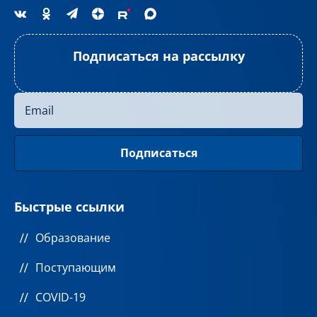
Подписаться на рассылку
Быстрые ссылки
Образование
Поступающим
COVID-19