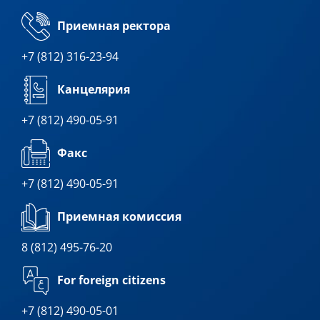
Приемная ректора
+7 (812) 316-23-94
Канцелярия
+7 (812) 490-05-91
Факс
+7 (812) 490-05-91
Приемная комиссия
8 (812) 495-76-20
For foreign citizens
+7 (812) 490-05-01