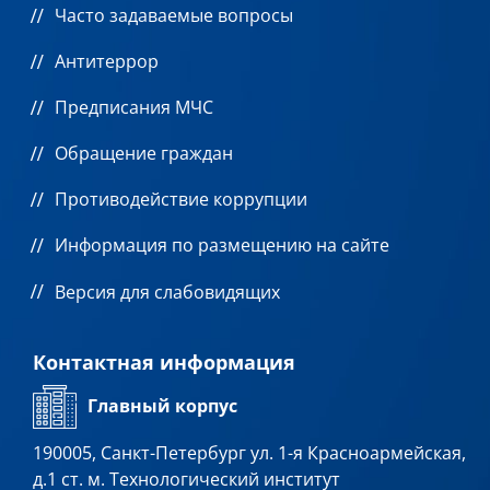
Часто задаваемые вопросы
Антитеррор
Предписания МЧС
Обращение граждан
Противодействие коррупции
Информация по размещению на сайте
Версия для слабовидящих
Контактная информация
Главный корпус
190005, Санкт-Петербург ул. 1-я Красноармейская,
д.1 ст. м. Технологический институт