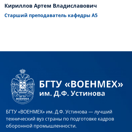
Кириллов Артем Владиславович
Старший преподаватель кафедры А5
БГТУ «ВОЕНМЕХ» им. Д.Ф. Устинова — лучший
технический вуз страны по подготовке кадров
оборонной промышленности.