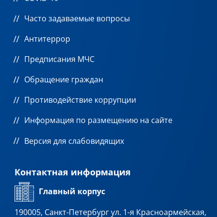
Часто задаваемые вопросы
Антитеррор
Предписания МЧС
Обращение граждан
Противодействие коррупции
Информация по размещению на сайте
Версия для слабовидящих
Контактная информация
Главный корпус
190005, Санкт-Петербург ул. 1-я Красноармейская,