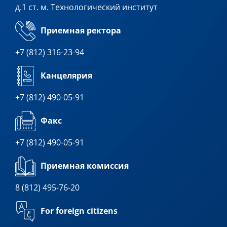
д.1 ст. м. Технологический институт
Приемная ректора
+7 (812) 316-23-94
Канцелярия
+7 (812) 490-05-91
Факс
+7 (812) 490-05-91
Приемная комиссия
8 (812) 495-76-20
For foreign citizens