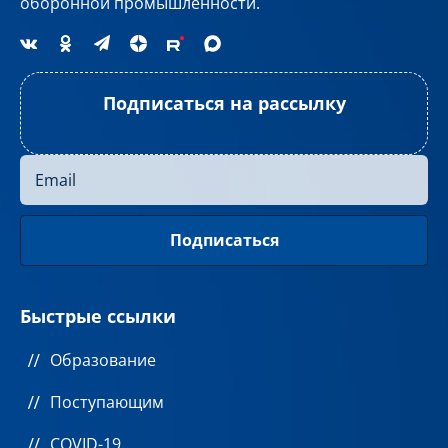
оборонной промышленности.
Подписаться на рассылку
Быстрые ссылки
Образование
Поступающим
COVID-19