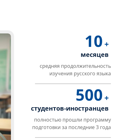
10
+
месяцев
средняя продолжительность
изучения русского языка
500
+
студентов-иностранцев
полностью прошли программу
подготовки за последние 3 года