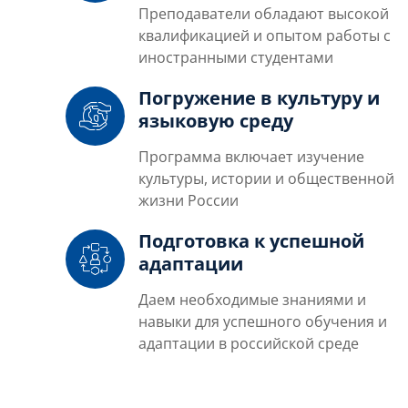
Преподаватели обладают высокой
квалификацией и опытом работы с
иностранными студентами
Погружение в культуру и
языковую среду
Программа включает изучение
культуры, истории и общественной
жизни России
Подготовка к успешной
адаптации
Даем необходимые знаниями и
навыки для успешного обучения и
адаптации в российской среде