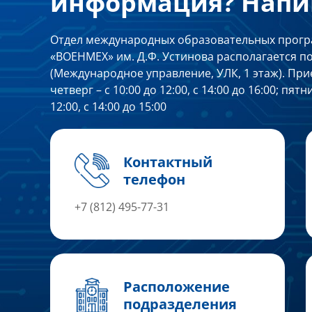
информация? Напи
Отдел международных образовательных прогр
«ВОЕНМЕХ» им. Д.Ф. Устинова располагается по 
(Международное управление, УЛК, 1 этаж). При
четверг – с 10:00 до 12:00, с 14:00 до 16:00; пя
12:00, с 14:00 до 15:00
Контактный
телефон
+7 (812) 495-77-31
Расположение
подразделения