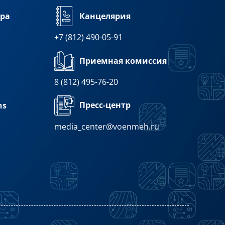
ра
Канцелярия
+7 (812) 490-05-91
Приемная комиссия
8 (812) 495-76-20
Пресс-центр
ns
media_center@voenmeh.ru