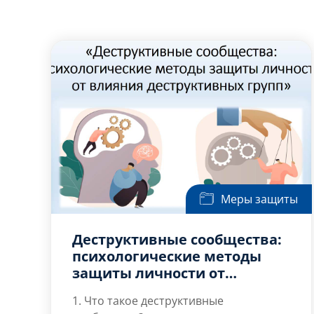
Меры защиты
Деструктивные сообщества:
психологические методы
защиты личности от
влияния деструктивных
1. Что такое деструктивные
групп