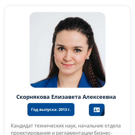
Слушателям
Партнерам
НИОКР
Скорнякова Елизавета Алексеевна
Кандидат технических наук, начальник отдела
проектирования и регламентации бизнес-