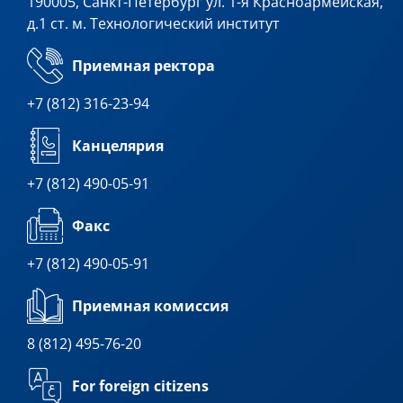
190005, Санкт-Петербург ул. 1-я Красноармейская,
д.1 ст. м. Технологический институт
Приемная ректора
+7 (812) 316-23-94
Канцелярия
+7 (812) 490-05-91
Факс
+7 (812) 490-05-91
Приемная комиссия
8 (812) 495-76-20
For foreign citizens