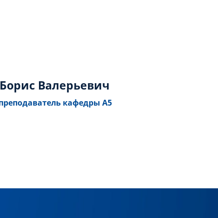
Борис Валерьевич
преподаватель кафедры А5