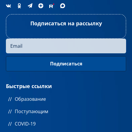
Подписаться на рассылку
Быстрые ссылки
Образование
Поступающим
COVID-19