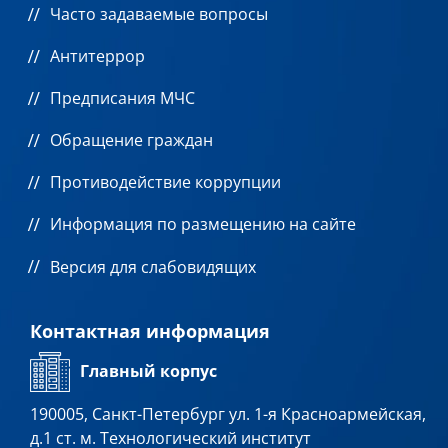
Часто задаваемые вопросы
Антитеррор
Предписания МЧС
Обращение граждан
Противодействие коррупции
Информация по размещению на сайте
Версия для слабовидящих
Контактная информация
Главный корпус
190005, Санкт-Петербург ул. 1-я Красноармейская,
д.1 ст. м. Технологический институт