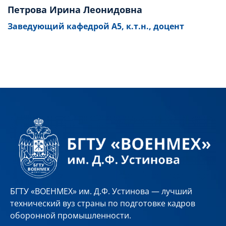
Петрова Ирина Леонидовна
Заведующий кафедрой А5, к.т.н., доцент
БГТУ «ВОЕНМЕХ» им. Д.Ф. Устинова — лучший
технический вуз страны по подготовке кадров
оборонной промышленности.