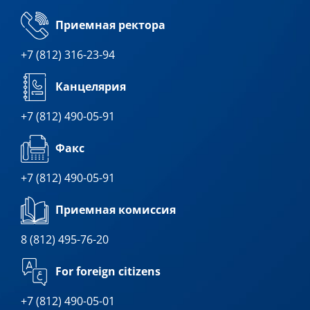
Приемная ректора
+7 (812) 316-23-94
Канцелярия
+7 (812) 490-05-91
Факс
+7 (812) 490-05-91
Приемная комиссия
8 (812) 495-76-20
For foreign citizens
+7 (812) 490-05-01