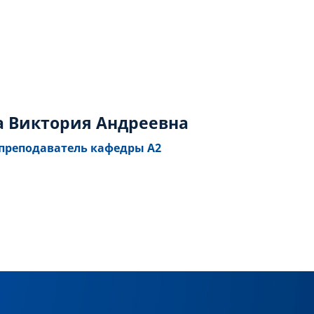
 Виктория Андреевна
преподаватель кафедры А2