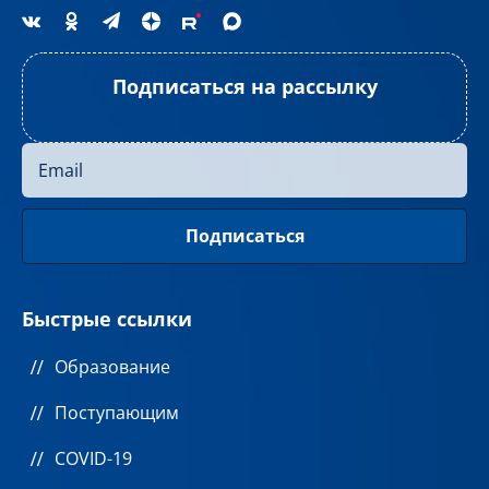
Подписаться на рассылку
Быстрые ссылки
Образование
Поступающим
COVID-19