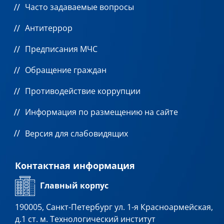
Часто задаваемые вопросы
Антитеррор
Предписания МЧС
Обращение граждан
Противодействие коррупции
Информация по размещению на сайте
Версия для слабовидящих
Контактная информация
Главный корпус
190005, Санкт-Петербург ул. 1-я Красноармейская,
д.1 ст. м. Технологический институт