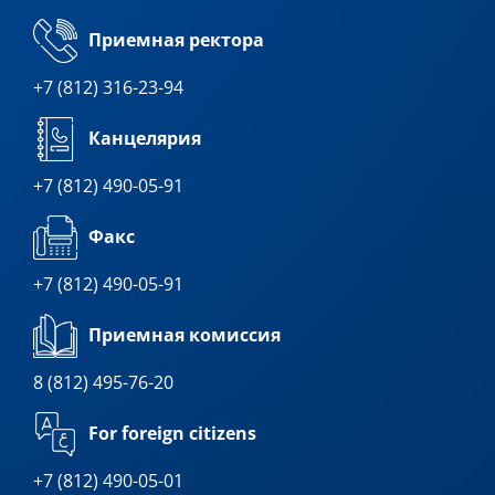
Приемная ректора
+7 (812) 316-23-94
Канцелярия
+7 (812) 490-05-91
Факс
+7 (812) 490-05-91
Приемная комиссия
8 (812) 495-76-20
For foreign citizens
+7 (812) 490-05-01