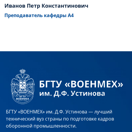
Иванов Петр Константинович
Преподаватель кафедры А4
БГТУ «ВОЕНМЕХ» им. Д.Ф. Устинова — лучший
технический вуз страны по подготовке кадров
оборонной промышленности.