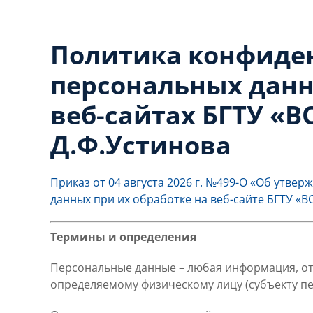
Политика конфиде
персональных данн
веб-сайтах БГТУ «
Д.Ф.Устинова
Приказ от 04 августа 2026 г. №499-О «Об утв
данных при их обработке на веб-сайте БГТУ «В
Термины и определения
Персональные данные – любая информация, от
определяемому физическому лицу (субъекту п