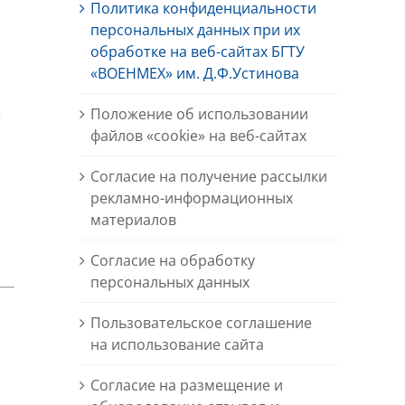
Политика конфиденциальности
персональных данных при их
обработке на веб-сайтах БГТУ
«ВОЕНМЕХ» им. Д.Ф.Устинова
а
Положение об использовании
файлов «cookie» на веб-сайтах
Согласие на получение рассылки
рекламно-информационных
материалов
Согласие на обработку
персональных данных
Пользовательское соглашение
на использование сайта
Согласие на размещение и