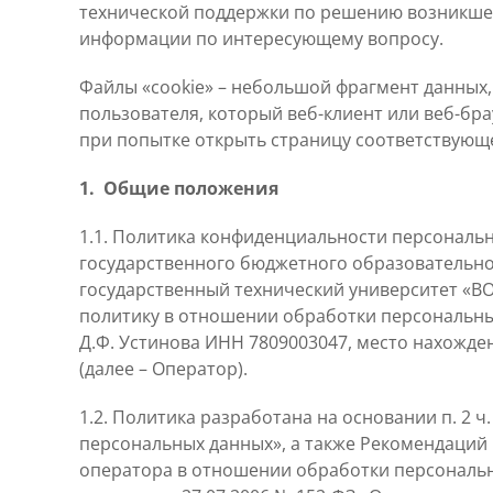
технической поддержки по решению возникше
информации по интересующему вопросу.
Файлы «cookie» – небольшой фрагмент данных
пользователя, который веб-клиент или веб-бра
при попытке открыть страницу соответствующе
1. Общие положения
1.1. Политика конфиденциальности персональн
государственного бюджетного образовательн
государственный технический университет «ВО
политику в отношении обработки персональны
Д.Ф. Устинова ИНН 7809003047, место нахождени
(далее – Оператор).
1.2. Политика разработана на основании п. 2 ч.
персональных данных», а также Рекомендаций
оператора в отношении обработки персональн