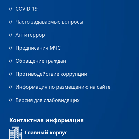
COVID-19
Часто задаваемые вопросы
Антитеррор
Предписания МЧС
Обращение граждан
Противодействие коррупции
Информация по размещению на сайте
Версия для слабовидящих
Контактная информация
Главный корпус