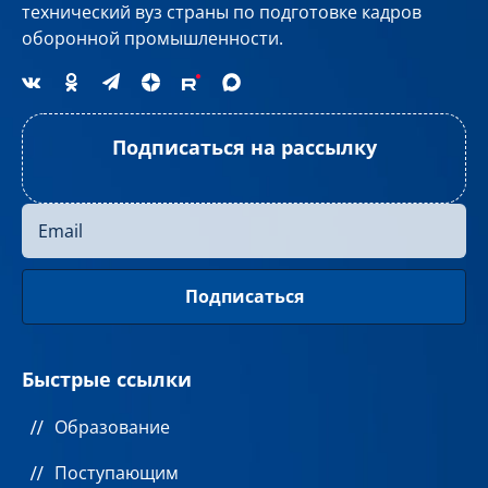
технический вуз страны по подготовке кадров
оборонной промышленности.
Подписаться на рассылку
Быстрые ссылки
Образование
Поступающим