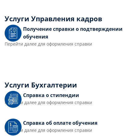
Услуги Управления кадров
Получение справки о подтверждении
обучения
Перейти далее для оформления справки
Услуги Бухгалтерии
Справка о стипендии
Перейти далее для оформления справки
Справка об оплате обучения
Перейти далее для оформления справки