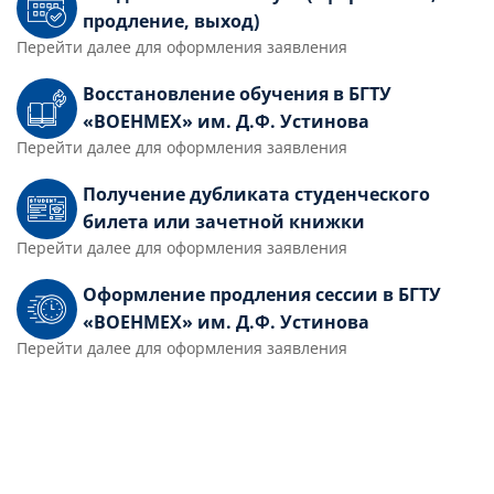
продление, выход)
Перейти далее для оформления заявления
Восстановление обучения в БГТУ
«ВОЕНМЕХ» им. Д.Ф. Устинова
Перейти далее для оформления заявления
Получение дубликата студенческого
билета или зачетной книжки
Перейти далее для оформления заявления
Оформление продления сессии в БГТУ
«ВОЕНМЕХ» им. Д.Ф. Устинова
Перейти далее для оформления заявления