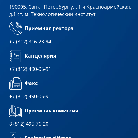
190005, Санкт-Петербург ул. 1-я Красноармейская,
д.1 ст. м. Технологический институт
Приемная ректора
+7 (812) 316-23-94
Канцелярия
+7 (812) 490-05-91
Факс
+7 (812) 490-05-91
Приемная комиссия
8 (812) 495-76-20