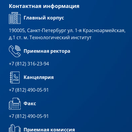
Контактная информация
Главный корпус
190005, Санкт-Петербург ул. 1-я Красноармейская,
д.1 ст. м. Технологический институт
Приемная ректора
+7 (812) 316-23-94
Канцелярия
+7 (812) 490-05-91
Факс
+7 (812) 490-05-91
Приемная комиссия