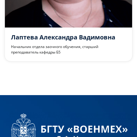
Лаптева Александра Вадимовна
Начальник отдела заочного обучения, старший
преподаватель кафедры Б5