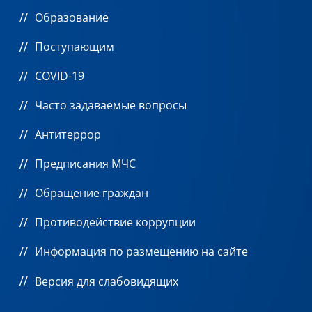
Образование
Поступающим
COVID-19
Часто задаваемые вопросы
Антитеррор
Предписания МЧС
Обращение граждан
Противодействие коррупции
Информация по размещению на сайте
Версия для слабовидящих