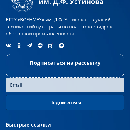
БГТУ «ВОЕНМЕХ» им. Д.Ф. Устинова — лучший
технический вуз страны по подготовке кадров
оборонной промышленности.
Подписаться на рассылку
Быстрые ссылки