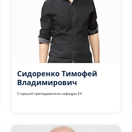
Сидоренко Тимофей
Владимирович
Старший преподаватель кафедры Е4