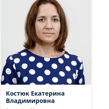
Костюк Екатерина
Владимировна