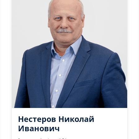
Нестеров Николай
Иванович