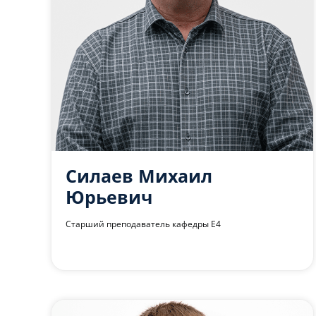
Силаев Михаил
Юрьевич
Старший преподаватель кафедры Е4