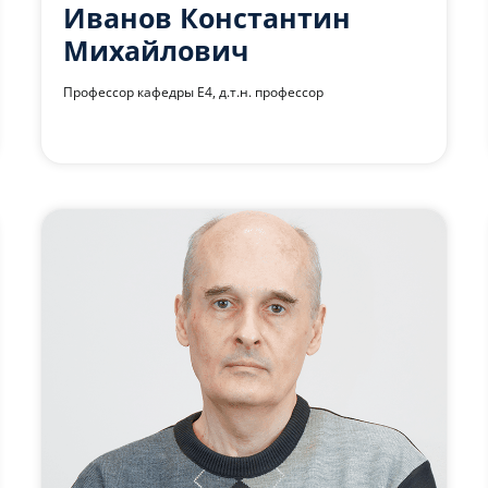
Иванов Константин
Михайлович
Профессор кафедры Е4, д.т.н. профессор