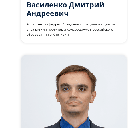
Василенко Дмитрий
Андреевич
Ассистент кафедры Е4, ведущий специалист центра
управления проектами консорциумов российского
образования в Киргизии