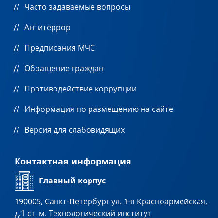
Часто задаваемые вопросы
Антитеррор
Предписания МЧС
Обращение граждан
Противодействие коррупции
Информация по размещению на сайте
Версия для слабовидящих
Контактная информация
Главный корпус
190005, Санкт-Петербург ул. 1-я Красноармейская,
д.1 ст. м. Технологический институт