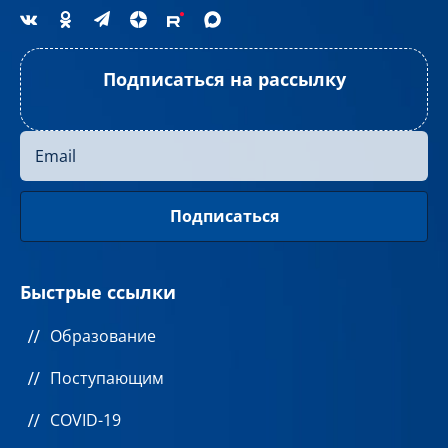
Подписаться на рассылку
Быстрые ссылки
Образование
Поступающим
COVID-19