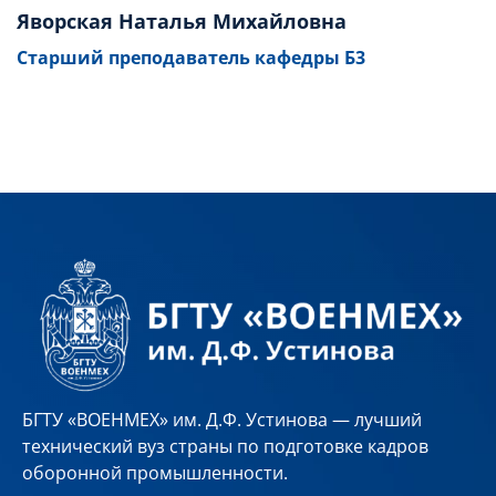
Яворская Наталья Михайловна
Старший преподаватель кафедры Б3
БГТУ «ВОЕНМЕХ» им. Д.Ф. Устинова — лучший
технический вуз страны по подготовке кадров
оборонной промышленности.