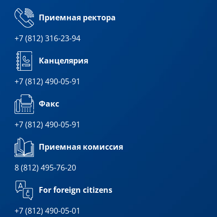
Приемная ректора
+7 (812) 316-23-94
Канцелярия
+7 (812) 490-05-91
Факс
+7 (812) 490-05-91
Приемная комиссия
8 (812) 495-76-20
For foreign citizens
+7 (812) 490-05-01