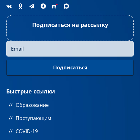
Подписаться на рассылку
Быстрые ссылки
Образование
Поступающим
COVID-19