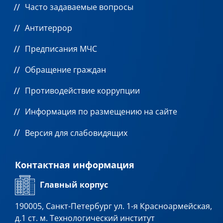
Часто задаваемые вопросы
Антитеррор
Предписания МЧС
Обращение граждан
Противодействие коррупции
Информация по размещению на сайте
Версия для слабовидящих
Контактная информация
Главный корпус
190005, Санкт-Петербург ул. 1-я Красноармейская,
д.1 ст. м. Технологический институт