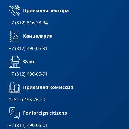
Приемная ректора
+7 (812) 316-23-94
Канцелярия
+7 (812) 490-05-91
Факс
+7 (812) 490-05-91
Приемная комиссия
8 (812) 495-76-20
For foreign citizens
+7 (812) 490-05-01