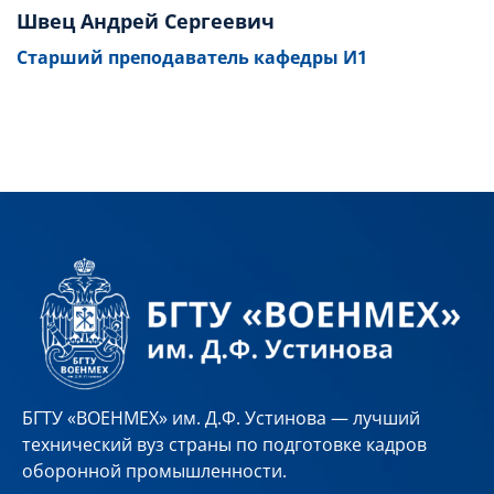
Швец Андрей Сергеевич
Старший преподаватель кафедры И1
БГТУ «ВОЕНМЕХ» им. Д.Ф. Устинова — лучший
технический вуз страны по подготовке кадров
оборонной промышленности.