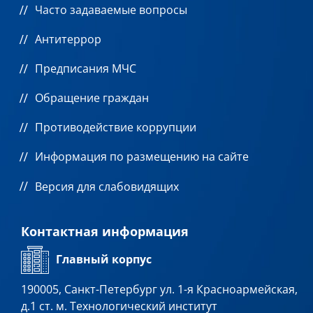
Часто задаваемые вопросы
Антитеррор
Предписания МЧС
Обращение граждан
Противодействие коррупции
Информация по размещению на сайте
Версия для слабовидящих
Контактная информация
Главный корпус
190005, Санкт-Петербург ул. 1-я Красноармейская,
д.1 ст. м. Технологический институт