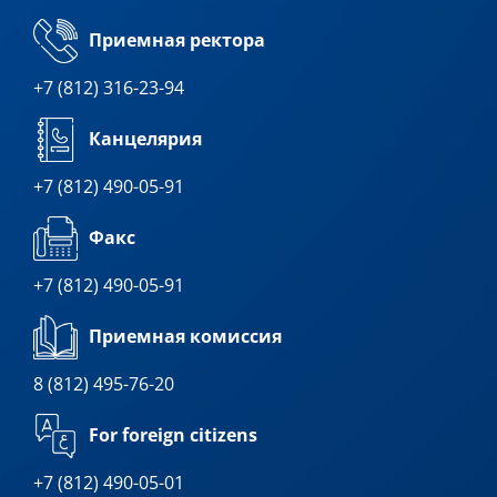
Приемная ректора
+7 (812) 316-23-94
Канцелярия
+7 (812) 490-05-91
Факс
+7 (812) 490-05-91
Приемная комиссия
8 (812) 495-76-20
For foreign citizens
+7 (812) 490-05-01