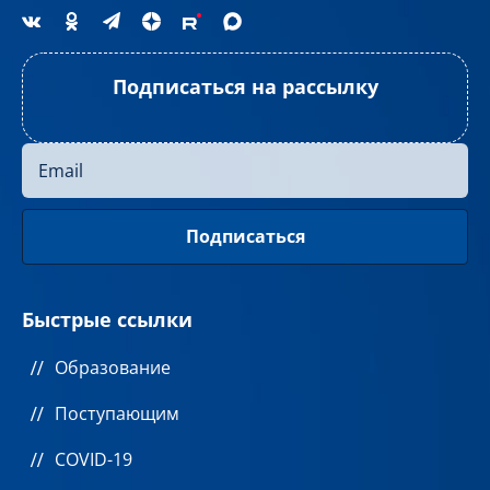
Подписаться на рассылку
Быстрые ссылки
Образование
Поступающим
COVID-19