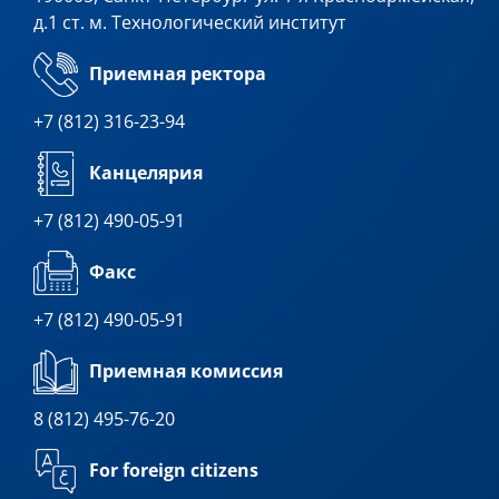
д.1 ст. м. Технологический институт
Приемная ректора
+7 (812) 316-23-94
Канцелярия
+7 (812) 490-05-91
Факс
+7 (812) 490-05-91
Приемная комиссия
8 (812) 495-76-20
For foreign citizens