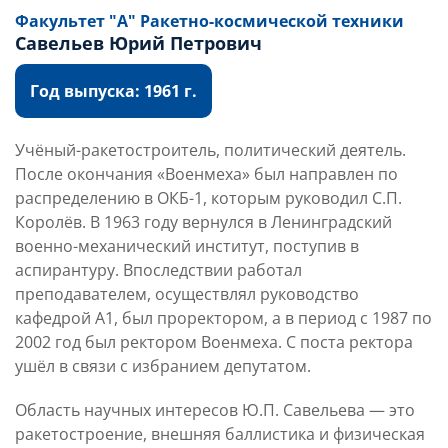
Факультет "А" Ракетно-космической техники
Савельев Юрий Петрович
Год выпуска: 1961 г.
Учёный-ракетостроитель, политический деятель.
После окончания «Военмеха» был направлен по
распределению в ОКБ-1, которым руководил С.П.
Королёв. В 1963 году вернулся в Ленинградский
военно-механический институт, поступив в
аспирантуру. Впоследствии работал
преподавателем, осуществлял руководство
кафедрой А1, был проректором, а в период с 1987 по
2002 год был ректором Военмеха. С поста ректора
ушёл в связи с избранием депутатом.
Область научных интересов Ю.П. Савельева — это
ракетостроение, внешняя баллистика и физическая