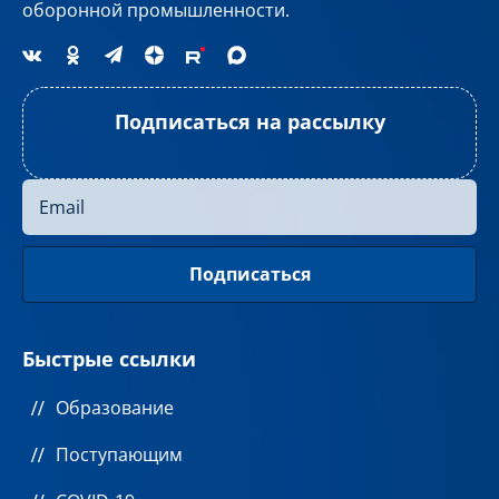
оборонной промышленности.
Подписаться на рассылку
Быстрые ссылки
Образование
Поступающим