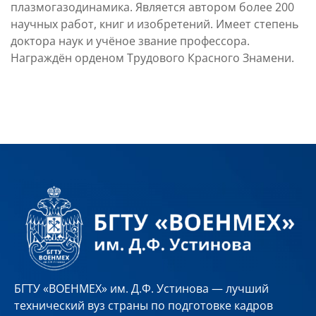
плазмогазодинамика. Является автором более 200
научных работ, книг и изобретений. Имеет степень
доктора наук и учёное звание профессора.
Награждён орденом Трудового Красного Знамени.
БГТУ «ВОЕНМЕХ» им. Д.Ф. Устинова — лучший
технический вуз страны по подготовке кадров