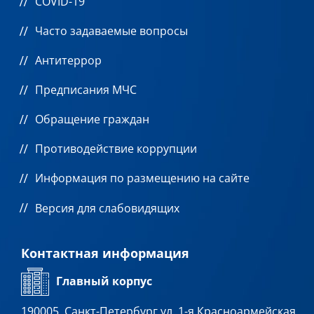
COVID-19
Часто задаваемые вопросы
Антитеррор
Предписания МЧС
Обращение граждан
Противодействие коррупции
Информация по размещению на сайте
Версия для слабовидящих
Контактная информация
Главный корпус
190005, Санкт-Петербург ул. 1-я Красноармейская,