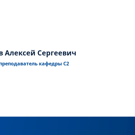
в Алексей Сергеевич
преподаватель кафедры С2