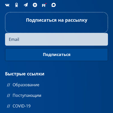
Подписаться на рассылку
Быстрые ссылки
Образование
Поступающим
COVID-19