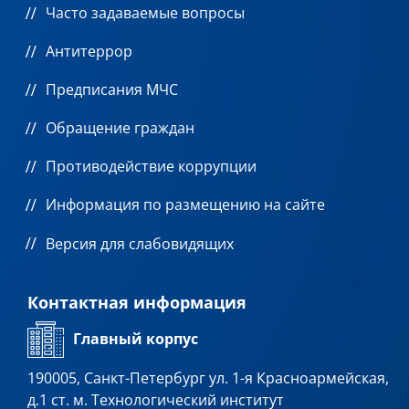
Часто задаваемые вопросы
Антитеррор
Предписания МЧС
Обращение граждан
Противодействие коррупции
Информация по размещению на сайте
Версия для слабовидящих
Контактная информация
Главный корпус
190005, Санкт-Петербург ул. 1-я Красноармейская,
д.1 ст. м. Технологический институт