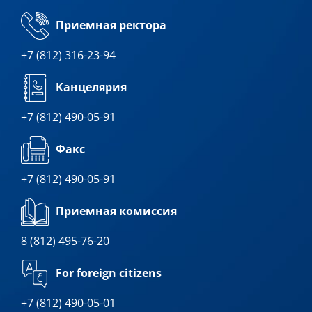
Приемная ректора
+7 (812) 316-23-94
Канцелярия
+7 (812) 490-05-91
Факс
+7 (812) 490-05-91
Приемная комиссия
8 (812) 495-76-20
For foreign citizens
+7 (812) 490-05-01