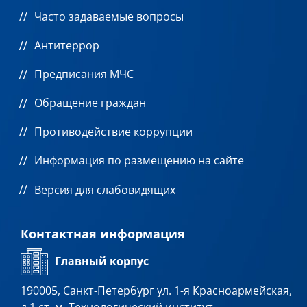
Часто задаваемые вопросы
Антитеррор
Предписания МЧС
Обращение граждан
Противодействие коррупции
Информация по размещению на сайте
Версия для слабовидящих
Контактная информация
Главный корпус
190005, Санкт-Петербург ул. 1-я Красноармейская,
д.1 ст. м. Технологический институт