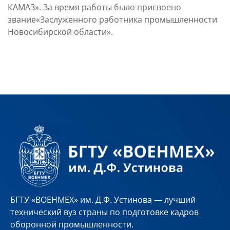
КАМАЗ». За время работы было присвоено
звание«Заслуженного работника промышленности
Новосибирской области».
БГТУ «ВОЕНМЕХ» им. Д.Ф. Устинова — лучший
технический вуз страны по подготовке кадров
оборонной промышленности.