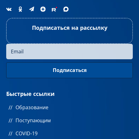
Подписаться на рассылку
Быстрые ссылки
Образование
Поступающим
COVID-19