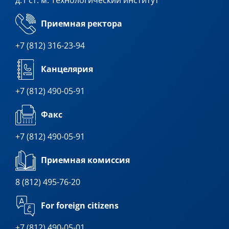
Приемная ректора
+7 (812) 316-23-94
Канцелярия
+7 (812) 490-05-91
Факс
+7 (812) 490-05-91
Приемная комиссия
8 (812) 495-76-20
For foreign citizens
+7 (812) 490-05-01