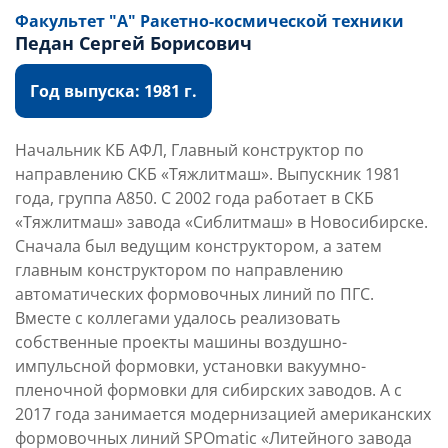
Факультет "А" Ракетно-космической техники
Педан Сергей Борисович
Год выпуска: 1981 г.
Начальник КБ АФЛ, Главный конструктор по
направлению СКБ «Тяжлитмаш». Выпускник 1981
года, группа А850. С 2002 года работает в СКБ
«Тяжлитмаш» завода «Сиблитмаш» в Новосибирске.
Сначала был ведущим конструктором, а затем
главным конструктором по направлению
автоматических формовочных линий по ПГС.
Вместе с коллегами удалось реализовать
собственные проекты машины воздушно-
импульсной формовки, установки вакуумно-
пленочной формовки для сибирских заводов. А с
2017 года занимается модернизацией американских
формовочных линий SPOmatic «Литейного завода