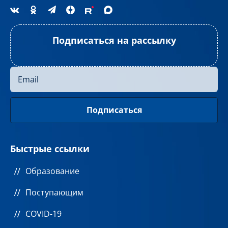
Подписаться на рассылку
Быстрые ссылки
Образование
Поступающим
COVID-19