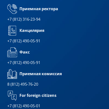
Приемная ректора
+7 (812) 316-23-94
Канцелярия
+7 (812) 490-05-91
Факс
+7 (812) 490-05-91
Приемная комиссия
8 (812) 495-76-20
For foreign citizens
+7 (812) 490-05-01