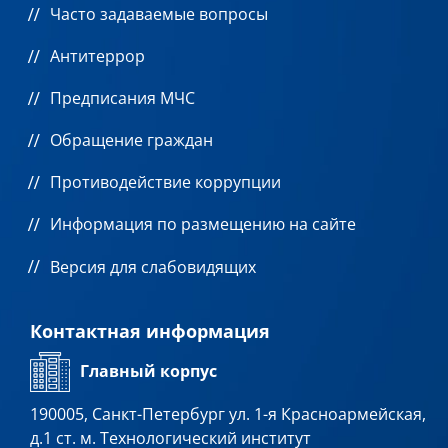
Часто задаваемые вопросы
Антитеррор
Предписания МЧС
Обращение граждан
Противодействие коррупции
Информация по размещению на сайте
Версия для слабовидящих
Контактная информация
Главный корпус
190005, Санкт-Петербург ул. 1-я Красноармейская,
д.1 ст. м. Технологический институт