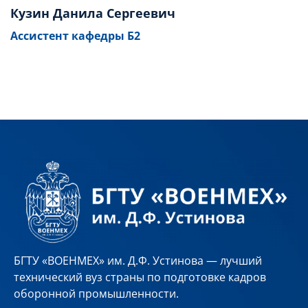
Кузин Данила Сергеевич
Ассистент кафедры Б2
БГТУ «ВОЕНМЕХ» им. Д.Ф. Устинова — лучший
технический вуз страны по подготовке кадров
оборонной промышленности.