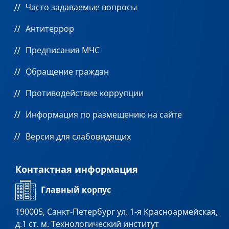
Часто задаваемые вопросы
Антитеррор
Предписания МЧС
Обращение граждан
Противодействие коррупции
Информация по размещению на сайте
Версия для слабовидящих
Контактная информация
Главный корпус
190005, Санкт-Петербург ул. 1-я Красноармейская,
д.1 ст. м. Технологический институт