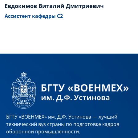
Евдокимов Виталий Дмитриевич
Ассистент кафедры С2
БГТУ «ВОЕНМЕХ» им. Д.Ф. Устинова — лучший
технический вуз страны по подготовке кадров
оборонной промышленности.