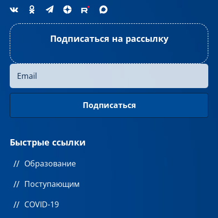
Подписаться на рассылку
Быстрые ссылки
Образование
Поступающим
COVID-19