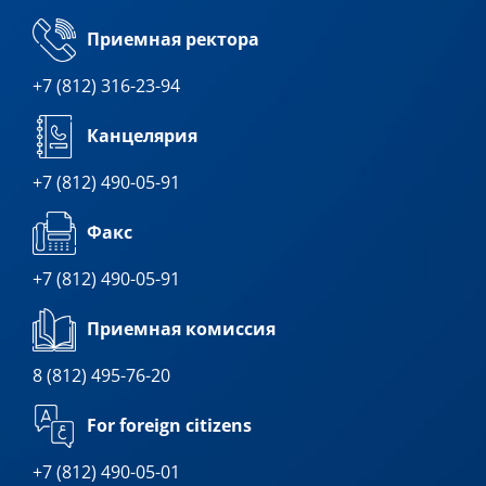
Приемная ректора
+7 (812) 316-23-94
Канцелярия
+7 (812) 490-05-91
Факс
+7 (812) 490-05-91
Приемная комиссия
8 (812) 495-76-20
For foreign citizens
+7 (812) 490-05-01