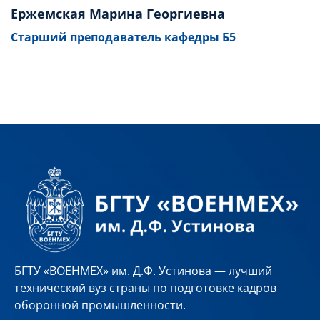
Ержемская Марина Георгиевна
Старший преподаватель кафедры Б5
БГТУ «ВОЕНМЕХ» им. Д.Ф. Устинова — лучший
технический вуз страны по подготовке кадров
оборонной промышленности.