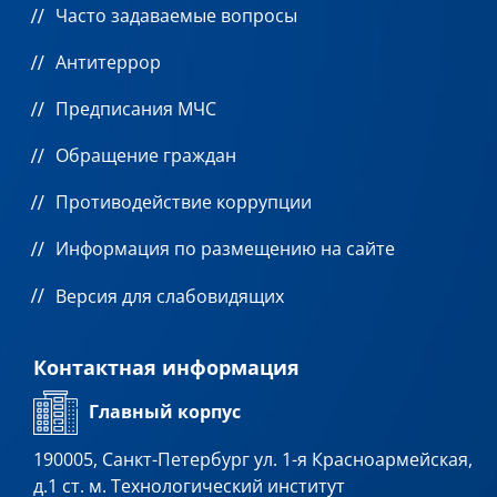
Часто задаваемые вопросы
Антитеррор
Предписания МЧС
Обращение граждан
Противодействие коррупции
Информация по размещению на сайте
Версия для слабовидящих
Контактная информация
Главный корпус
190005, Санкт-Петербург ул. 1-я Красноармейская,
д.1 ст. м. Технологический институт