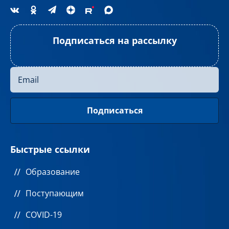
Подписаться на рассылку
Быстрые ссылки
Образование
Поступающим
COVID-19