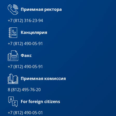
Приемная ректора
+7 (812) 316-23-94
Канцелярия
+7 (812) 490-05-91
Факс
+7 (812) 490-05-91
Приемная комиссия
8 (812) 495-76-20
For foreign citizens
+7 (812) 490-05-01