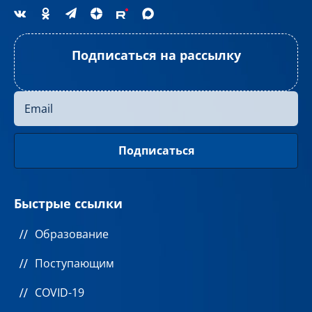
Подписаться на рассылку
Быстрые ссылки
Образование
Поступающим
COVID-19