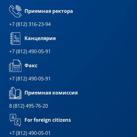
Приемная ректора
+7 (812) 316-23-94
Канцелярия
+7 (812) 490-05-91
Факс
+7 (812) 490-05-91
Приемная комиссия
8 (812) 495-76-20
For foreign citizens
+7 (812) 490-05-01