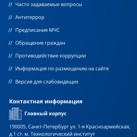
Часто задаваемые вопросы
Антитеррор
Предписания МЧС
Обращение граждан
Противодействие коррупции
Информация по размещению на сайте
Версия для слабовидящих
Контактная информация
Главный корпус
190005, Санкт-Петербург ул. 1-я Красноармейская,
д.1 ст. м. Технологический институт