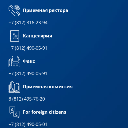
Приемная ректора
+7 (812) 316-23-94
Канцелярия
+7 (812) 490-05-91
Факс
+7 (812) 490-05-91
Приемная комиссия
8 (812) 495-76-20
For foreign citizens
+7 (812) 490-05-01