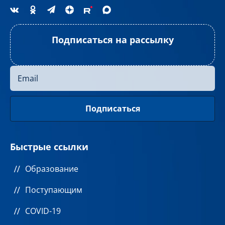
Подписаться на рассылку
Быстрые ссылки
Образование
Поступающим
COVID-19