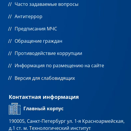
Часто задаваемые вопросы
Антитеррор
Предписания МЧС
Обращение граждан
Противодействие коррупции
Информация по размещению на сайте
Версия для слабовидящих
Контактная информация
Главный корпус
190005, Санкт-Петербург ул. 1-я Красноармейская,
д.1 ст. м. Технологический институт