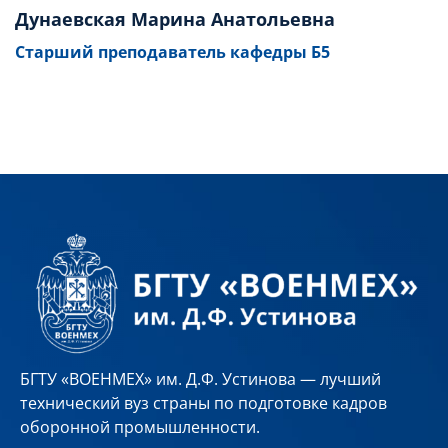
Дунаевская Марина Анатольевна
Старший преподаватель кафедры Б5
БГТУ «ВОЕНМЕХ» им. Д.Ф. Устинова — лучший
технический вуз страны по подготовке кадров
оборонной промышленности.