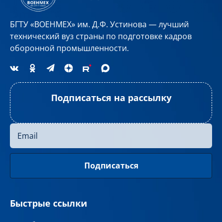
БГТУ «ВОЕНМЕХ» им. Д.Ф. Устинова — лучший
технический вуз страны по подготовке кадров
оборонной промышленности.
Подписаться на рассылку
Быстрые ссылки