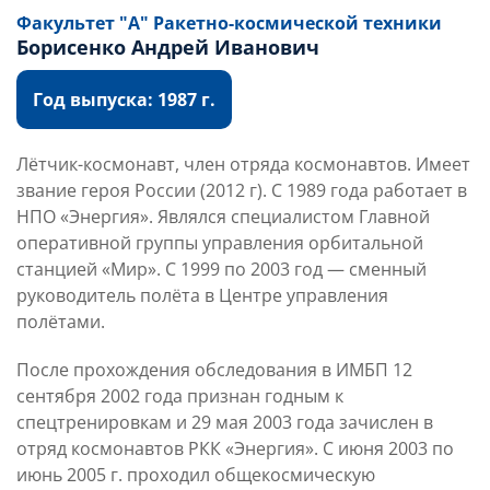
Факультет "А" Ракетно-космической техники
Борисенко Андрей Иванович
Год выпуска: 1987 г.
Лётчик-космонавт, член отряда космонавтов. Имеет
звание героя России (2012 г). С 1989 года работает в
НПО «Энергия». Являлся специалистом Главной
оперативной группы управления орбитальной
станцией «Мир». С 1999 по 2003 год — сменный
руководитель полёта в Центре управления
полётами.
После прохождения обследования в ИМБП 12
сентября 2002 года признан годным к
спецтренировкам и 29 мая 2003 года зачислен в
отряд космонавтов РКК «Энергия». С июня 2003 по
июнь 2005 г. проходил общекосмическую