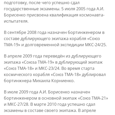
подготовку, после чего успешно сдал
государственные экзамены. 5 июля 2005 года А.И.
Борисенко присвоена квалификация космонавта-
испытателя.
В сентябре 2008 года назначен бортинженером в
составе дублирующего экипажа корабля «Союз
ТМА-19» и долговременной экспедиции МКС-24/25.
В апреле 2009 года переведён из дублирующего
экипажа «Союза ТМА-19» в дублирующий экипаж
«Союз ТМА-18» и МКС-23/24. Во время старта
космического корабля «Союз ТМА-18» дублировал
бортинжнера Михаила Корниенко.
В июле 2009 года А.И. Борисенко назначен
бортинженером в основной экипаж «Союз ТМА-21»
и МКС-27/28. В марте 2010 года успешно сдал
экзамены в составе своего экипажа. В апреле