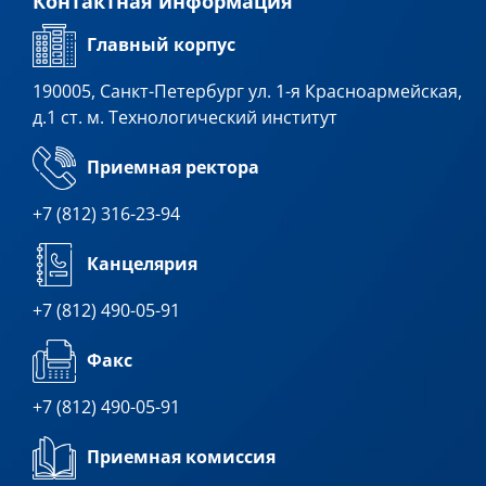
Контактная информация
Главный корпус
190005, Санкт-Петербург ул. 1-я Красноармейская,
д.1 ст. м. Технологический институт
Приемная ректора
+7 (812) 316-23-94
Канцелярия
+7 (812) 490-05-91
Факс
+7 (812) 490-05-91
Приемная комиссия