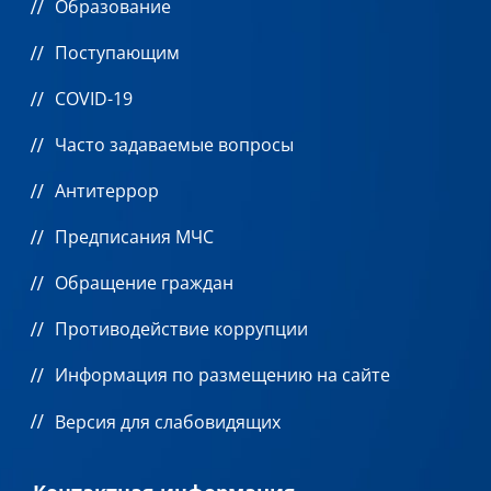
Образование
Поступающим
COVID-19
Часто задаваемые вопросы
Антитеррор
Предписания МЧС
Обращение граждан
Противодействие коррупции
Информация по размещению на сайте
Версия для слабовидящих