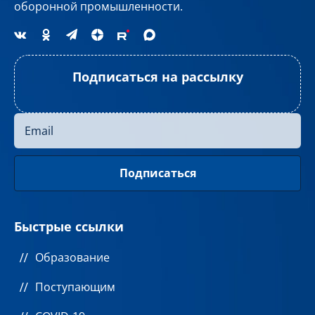
оборонной промышленности.
Подписаться на рассылку
Быстрые ссылки
Образование
Поступающим