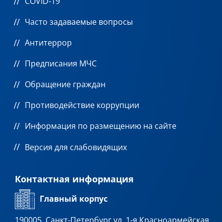
COVID-19
Часто задаваемые вопросы
Антитеррор
Предписания МЧС
Обращение граждан
Противодействие коррупции
Информация по размещению на сайте
Версия для слабовидящих
Контактная информация
Главный корпус
190005, Санкт-Петербург ул. 1-я Красноармейская,