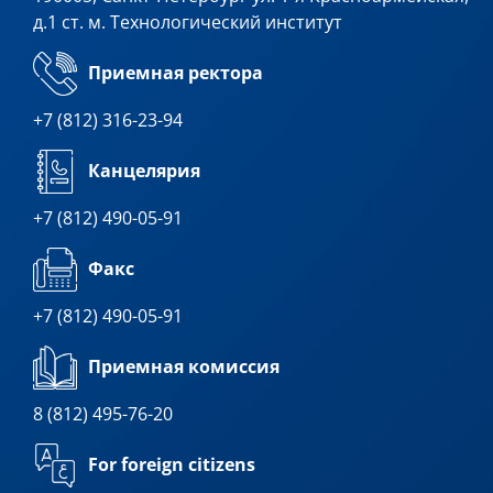
д.1 ст. м. Технологический институт
Приемная ректора
+7 (812) 316-23-94
Канцелярия
+7 (812) 490-05-91
Факс
+7 (812) 490-05-91
Приемная комиссия
8 (812) 495-76-20
For foreign citizens