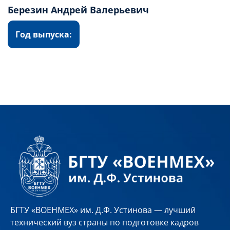
Березин Андрей Валерьевич
Год выпуска:
БГТУ «ВОЕНМЕХ» им. Д.Ф. Устинова — лучший
технический вуз страны по подготовке кадров