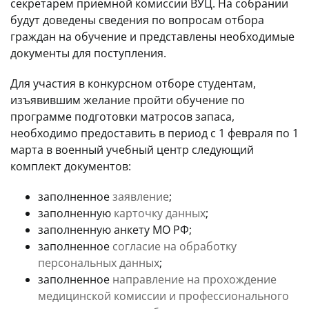
секретарем приемной комиссии ВУЦ. На собрании
будут доведены сведения по вопросам отбора
граждан на обучение и представлены необходимые
документы для поступления.
Для участия в конкурсном отборе студентам,
изъявившим желание пройти обучение по
программе подготовки матросов запаса,
необходимо предоставить в период с 1 февраля по 1
марта в военный учебный центр следующий
комплект документов:
заполненное
заявление
;
заполненную
карточку данных
;
заполненную анкету МО РФ;
заполненное
согласие на обработку
персональных данных
;
заполненное
направление на прохождение
медицинской комиссии и профессионального