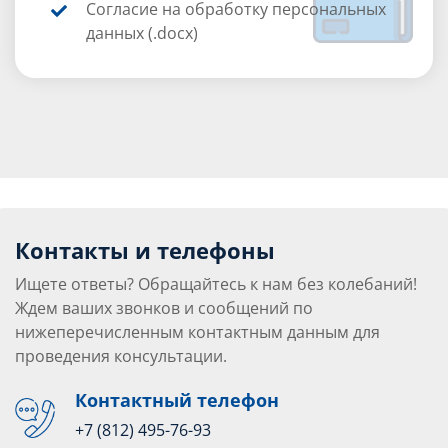
Согласие на обработку персональных
данных (.docx)
Контакты и телефоны
Ищете ответы? Обращайтесь к нам без колебаний!
Ждем ваших звонков и сообщений по
нижеперечисленным контактным данным для
проведения консультации.
Контактный телефон
+7 (812) 495-76-93