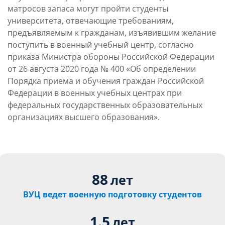
матросов запаса могут пройти студенты
университета, отвечающие требованиям,
предъявляемым к гражданам, изъявившим желание
поступить в военный учебный центр, согласно
приказа Министра обороны Российской Федерации
от 26 августа 2020 года № 400 «Об определении
Порядка приема и обучения граждан Российской
Федерации в военных учебных центрах при
федеральных государственных образовательных
организациях высшего образования».
88
лет
ВУЦ ведет военную подготовку студентов
1.5
лет