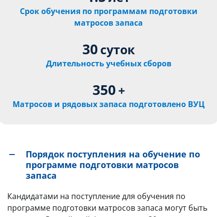
Срок обучения по программам подготовки
матросов запаса
30
суток
Длительность учебных сборов
350
+
Матросов и рядовых запаса подготовлено ВУЦ
Порядок поступления на обучение по
программе подготовки матросов
запаса
Кандидатами на поступление для обучения по
программе подготовки матросов запаса могут быть