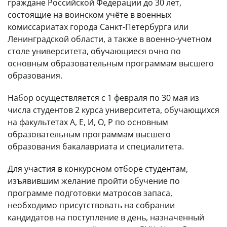
граждане Российской Федерации до 30 лет,
состоящие на воинском учёте в военных
комиссариатах города Санкт-Петербурга или
Ленинградской области, а также в военно-учетном
столе университета, обучающиеся очно по
основным образовательным программам высшего
образования.
Набор осуществляется с 1 февраля по 30 мая из
числа студентов 2 курса университета, обучающихся
на факультетах А, Е, И, О, Р по основным
образовательным программам высшего
образования бакалавриата и специалитета.
Для участия в конкурсном отборе студентам,
изъявившим желание пройти обучение по
программе подготовки матросов запаса,
необходимо присутствовать на собрании
кандидатов на поступление в день, назначенный