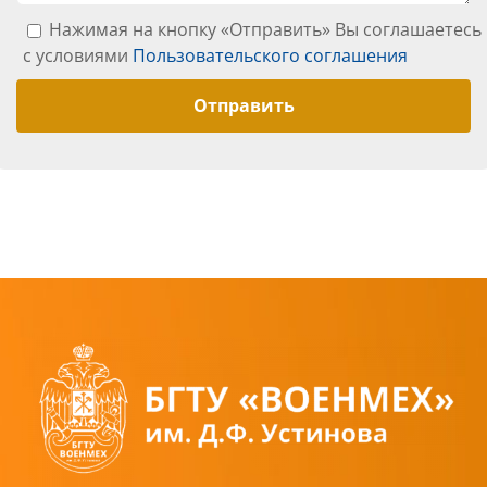
Нажимая на кнопку «Отправить» Вы соглашаетесь
с условиями
Пользовательского соглашения