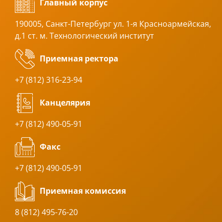
Главный корпус
190005, Санкт-Петербург ул. 1-я Красноармейская,
д.1 ст. м. Технологический институт
Приемная ректора
+7 (812) 316-23-94
Канцелярия
+7 (812) 490-05-91
Факс
+7 (812) 490-05-91
Приемная комиссия
8 (812) 495-76-20