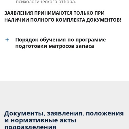
психологического отбора
.
ЗАЯВЛЕНИЯ ПРИНИМАЮТСЯ ТОЛЬКО ПРИ
НАЛИЧИИ ПОЛНОГО КОМПЛЕКТА ДОКУМЕНТОВ!
Порядок обучения по программе
подготовки матросов запаса
Документы, заявления, положения
и нормативные акты
подразделения