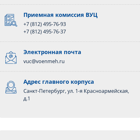
Приемная комиссия ВУЦ
+7 (812) 495-76-93
+7 (812) 495-76-37
Электронная почта
vuc@voenmeh.ru
Адрес главного корпуса
Санкт-Петербург, ул. 1-я Красноармейская,
д.1