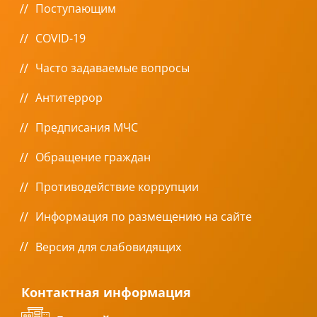
Поступающим
COVID-19
Часто задаваемые вопросы
Антитеррор
Предписания МЧС
Обращение граждан
Противодействие коррупции
Информация по размещению на сайте
Версия для слабовидящих
Контактная информация