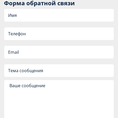
Форма обратной связи