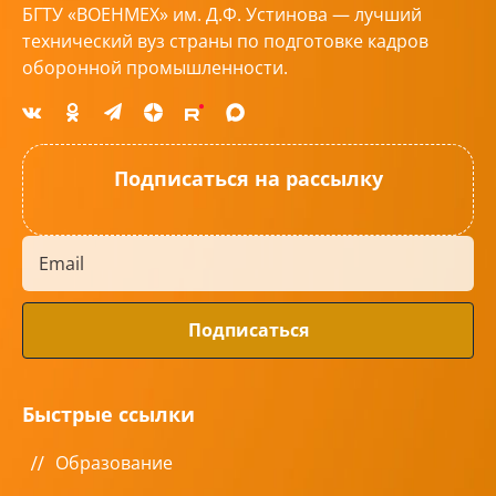
БГТУ «ВОЕНМЕХ» им. Д.Ф. Устинова — лучший
технический вуз страны по подготовке кадров
оборонной промышленности.
Подписаться на рассылку
Быстрые ссылки
Образование